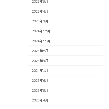
2025年5月
2025年4月
2025年3月
2024年12月
2024年11月
2024年9月
2024年4月
2024年1月
2023年6月
2023年5月
2023年4月