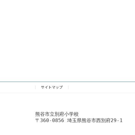
サイトマップ
熊谷市立別府小学校
〒360-0856 埼玉県熊谷市西別府29-1