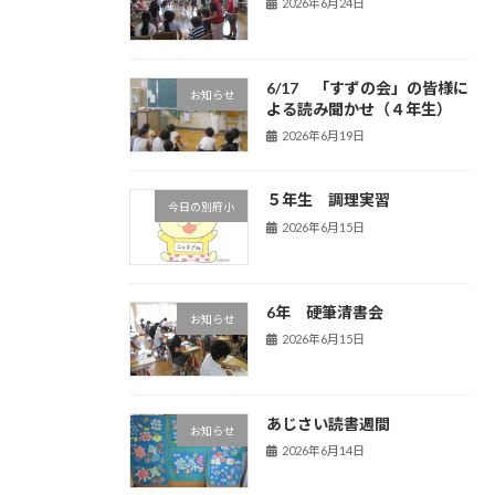
2026年6月24日
6/17 「すずの会」の皆様に
お知らせ
よる読み聞かせ（４年生）
2026年6月19日
５年生 調理実習
今日の別府小
2026年6月15日
6年 硬筆清書会
お知らせ
2026年6月15日
あじさい読書週間
お知らせ
2026年6月14日