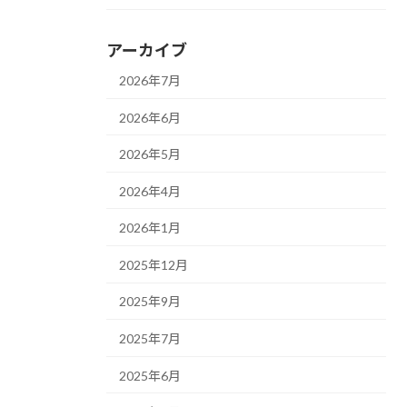
アーカイブ
2026年7月
2026年6月
2026年5月
2026年4月
2026年1月
2025年12月
2025年9月
2025年7月
2025年6月