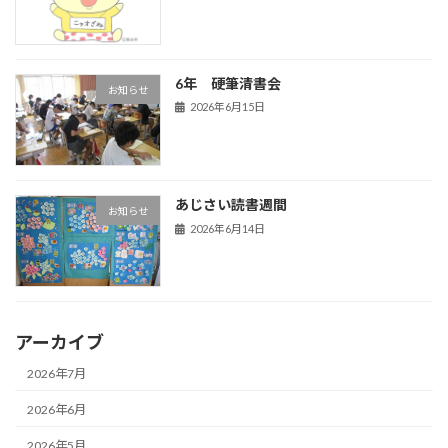
6年 硬筆清書会
お知らせ
2026年6月15日
あじさい読書週間
お知らせ
2026年6月14日
アーカイブ
2026年7月
2026年6月
2026年5月