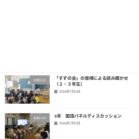
3年生 五家宝体験
学年の部屋
2026年7月17日
OBL
お知らせ
2026年7月13日
「すずの会」の皆様による読み聞かせ
お知らせ
（２・３年生）
2026年7月6日
6年 国語パネルディスカッション
お知らせ
2026年7月3日