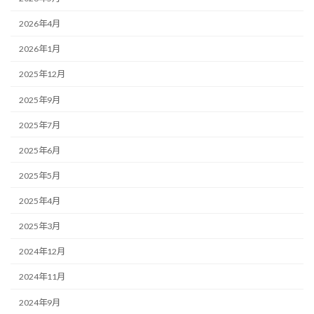
2026年4月
2026年1月
2025年12月
2025年9月
2025年7月
2025年6月
2025年5月
2025年4月
2025年3月
2024年12月
2024年11月
2024年9月