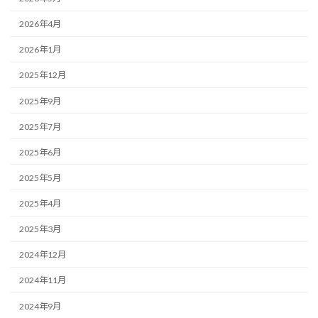
2026年4月
2026年1月
2025年12月
2025年9月
2025年7月
2025年6月
2025年5月
2025年4月
2025年3月
2024年12月
2024年11月
2024年9月