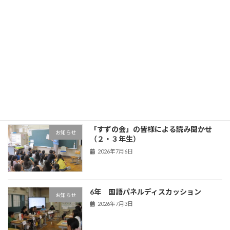
3年生 五家宝体験
学年の部屋
2026年7月17日
OBL
お知らせ
2026年7月13日
「すずの会」の皆様による読み聞かせ
お知らせ
（２・３年生）
2026年7月6日
6年 国語パネルディスカッション
お知らせ
2026年7月3日