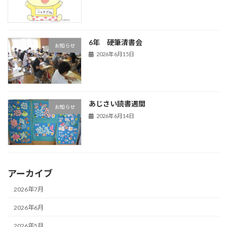
6年 硬筆清書会
お知らせ
2026年6月15日
あじさい読書週間
お知らせ
2026年6月14日
アーカイブ
2026年7月
2026年6月
2026年5月