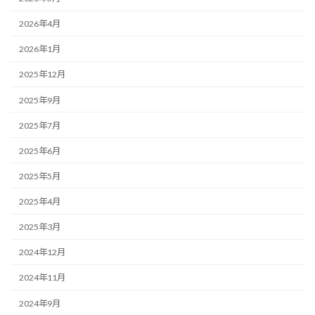
2026年4月
2026年1月
2025年12月
2025年9月
2025年7月
2025年6月
2025年5月
2025年4月
2025年3月
2024年12月
2024年11月
2024年9月