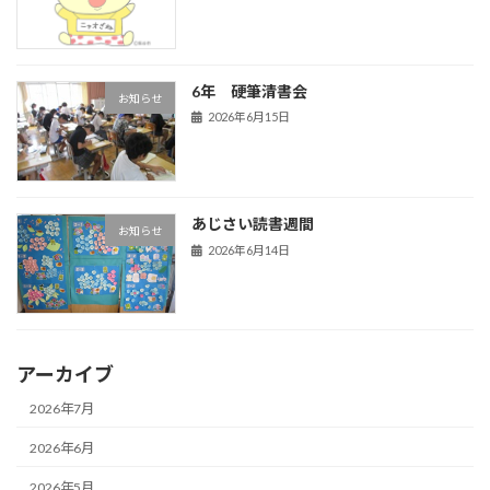
6年 硬筆清書会
お知らせ
2026年6月15日
あじさい読書週間
お知らせ
2026年6月14日
アーカイブ
2026年7月
2026年6月
2026年5月