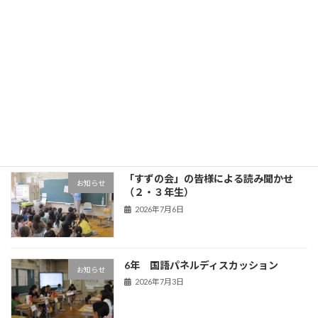
3年生 五家宝体験
学年の部屋
2026年7月17日
OBL
お知らせ
2026年7月13日
「すずの会」の皆様による読み聞かせ
お知らせ
（２・３年生）
2026年7月6日
6年 国語パネルディスカッション
お知らせ
2026年7月3日