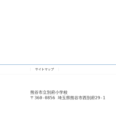
サイトマップ
熊谷市立別府小学校
〒360-0856 埼玉県熊谷市西別府29-1