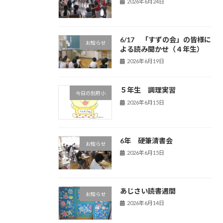
2026年6月24日
6/17 「すずの会」の皆様に
お知らせ
よる読み聞かせ（４年生）
2026年6月19日
５年生 調理実習
今日の別府小
2026年6月15日
6年 硬筆清書会
お知らせ
2026年6月15日
あじさい読書週間
お知らせ
2026年6月14日