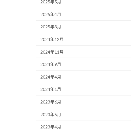
2025年5月
2025年4月
2025年3月
2024年12月
2024年11月
2024年9月
2024年4月
2024年1月
2023年6月
2023年5月
2023年4月