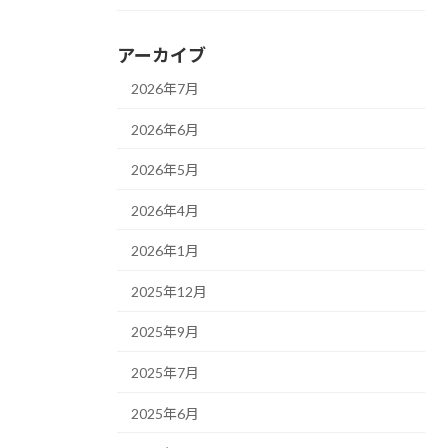
アーカイブ
2026年7月
2026年6月
2026年5月
2026年4月
2026年1月
2025年12月
2025年9月
2025年7月
2025年6月