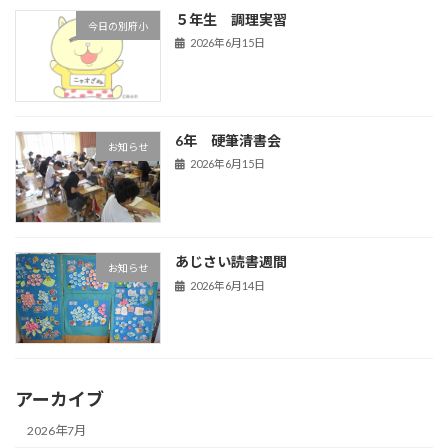
５年生 調理実習
今日の別府小
2026年6月15日
6年 硬筆清書会
お知らせ
2026年6月15日
あじさい読書週間
お知らせ
2026年6月14日
アーカイブ
2026年7月