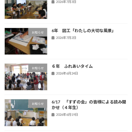
2026年7月3日
6年 図工「わたしの大切な風景」
お知らせ
2026年7月2日
６年 ふれあいタイム
お知らせ
2026年6月24日
6/17 「すずの会」の皆様による読み聞
お知らせ
かせ（４年生）
2026年6月19日