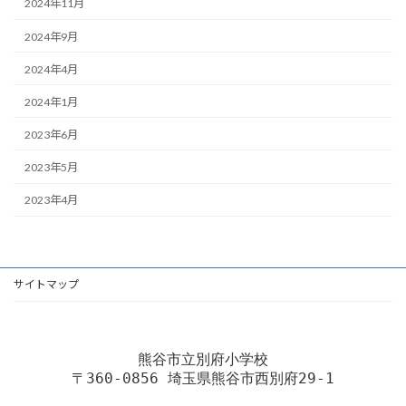
2024年11月
2024年9月
2024年4月
2024年1月
2023年6月
2023年5月
2023年4月
サイトマップ
熊谷市立別府小学校
〒360-0856 埼玉県熊谷市西別府29-1