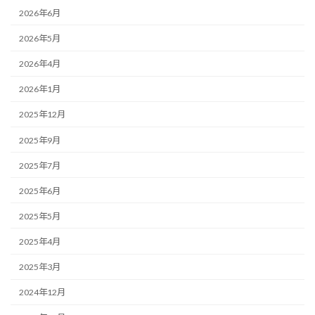
2026年6月
2026年5月
2026年4月
2026年1月
2025年12月
2025年9月
2025年7月
2025年6月
2025年5月
2025年4月
2025年3月
2024年12月