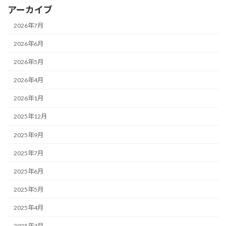
アーカイブ
2026年7月
2026年6月
2026年5月
2026年4月
2026年1月
2025年12月
2025年9月
2025年7月
2025年6月
2025年5月
2025年4月
2025年3月