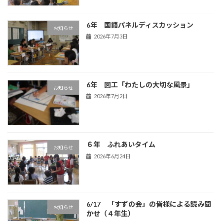
6年 国語パネルディスカッション
お知らせ
2026年7月3日
6年 図工「わたしの大切な風景」
お知らせ
2026年7月2日
６年 ふれあいタイム
お知らせ
2026年6月24日
6/17 「すずの会」の皆様による読み聞
お知らせ
かせ（４年生）