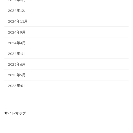
2024年12月
2024年11月
2024年9月
2024年4月
2024年1月
2023年6月
2023年5月
2023年4月
サイトマップ