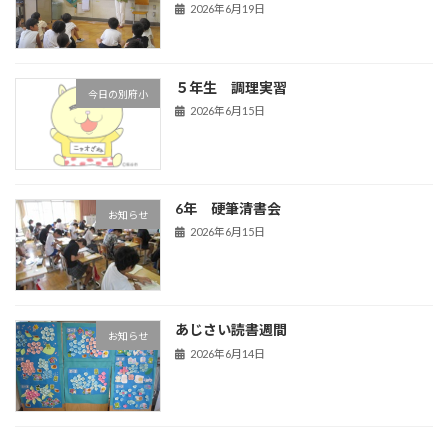
2026年6月19日
５年生 調理実習
今日の別府小
2026年6月15日
6年 硬筆清書会
お知らせ
2026年6月15日
あじさい読書週間
お知らせ
2026年6月14日