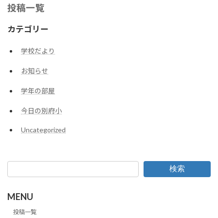
投稿一覧
カテゴリー
学校だより
お知らせ
学年の部屋
今日の別府小
Uncategorized
検索
MENU
投稿一覧