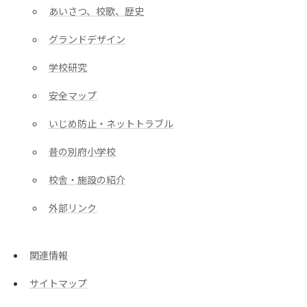
あいさつ、校歌、歴史
グランドデザイン
学校研究
安全マップ
いじめ防止・ネットトラブル
昔の別府小学校
校舎・施設の紹介
外部リンク
関連情報
サイトマップ