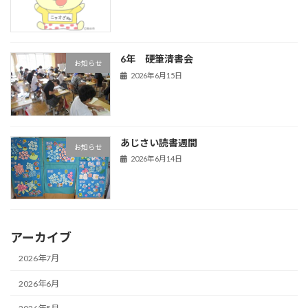
6年 硬筆清書会
お知らせ
2026年6月15日
あじさい読書週間
お知らせ
2026年6月14日
アーカイブ
2026年7月
2026年6月