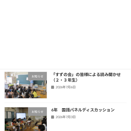
3年生 五家宝体験
学年の部屋
2026年7月17日
OBL
お知らせ
2026年7月13日
「すずの会」の皆様による読み聞かせ
お知らせ
（２・３年生）
2026年7月6日
6年 国語パネルディスカッション
お知らせ
2026年7月3日