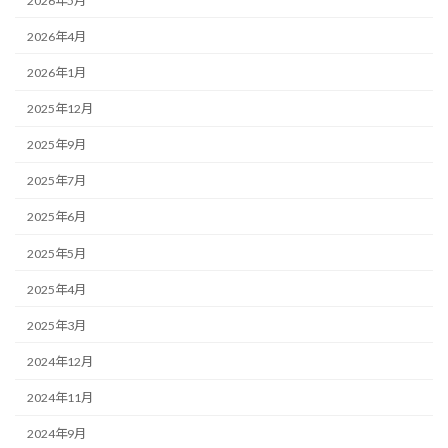
2026年5月
2026年4月
2026年1月
2025年12月
2025年9月
2025年7月
2025年6月
2025年5月
2025年4月
2025年3月
2024年12月
2024年11月
2024年9月