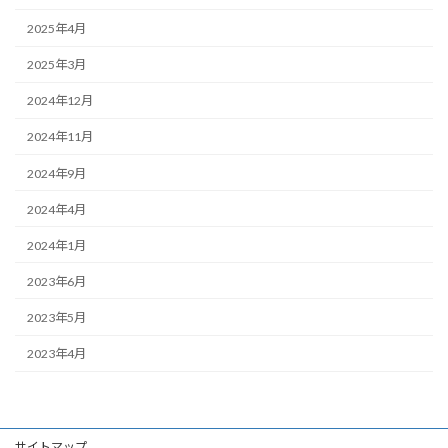
2025年4月
2025年3月
2024年12月
2024年11月
2024年9月
2024年4月
2024年1月
2023年6月
2023年5月
2023年4月
サイトマップ