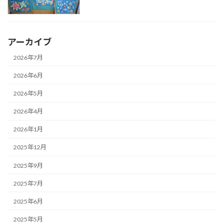
アーカイブ
2026年7月
2026年6月
2026年5月
2026年4月
2026年1月
2025年12月
2025年9月
2025年7月
2025年6月
2025年5月