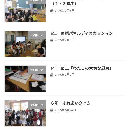
お知らせ
（２・３年生）
2026年7月6日
6年 国語パネルディスカッション
お知らせ
2026年7月3日
6年 図工「わたしの大切な風景」
お知らせ
2026年7月2日
６年 ふれあいタイム
お知らせ
2026年6月24日