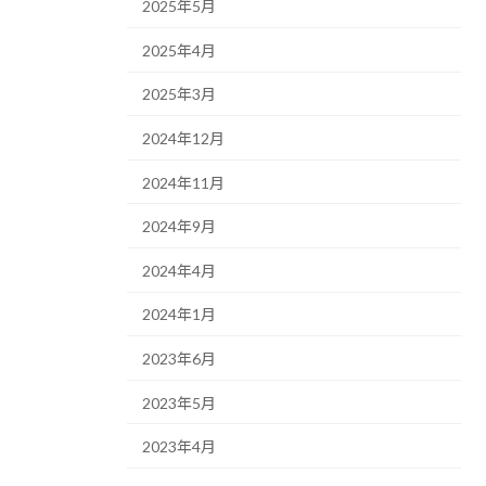
2025年5月
2025年4月
2025年3月
2024年12月
2024年11月
2024年9月
2024年4月
2024年1月
2023年6月
2023年5月
2023年4月