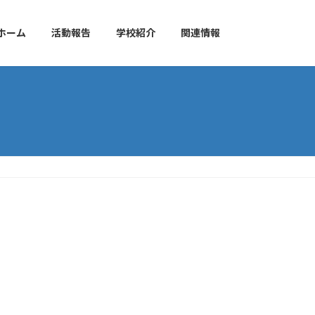
ホーム
活動報告
学校紹介
関連情報