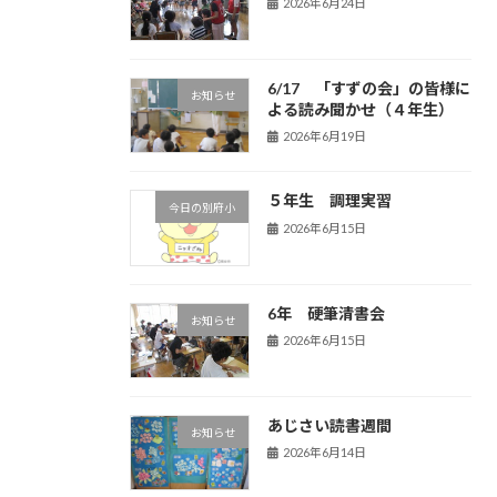
2026年6月24日
6/17 「すずの会」の皆様に
お知らせ
よる読み聞かせ（４年生）
2026年6月19日
５年生 調理実習
今日の別府小
2026年6月15日
6年 硬筆清書会
お知らせ
2026年6月15日
あじさい読書週間
お知らせ
2026年6月14日