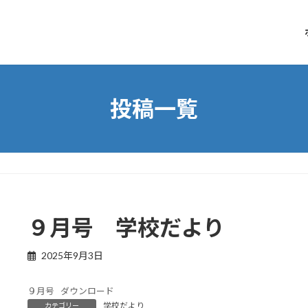
投稿一覧
９月号 学校だより
2025年9月3日
９月号
ダウンロード
学校だより
カテゴリー