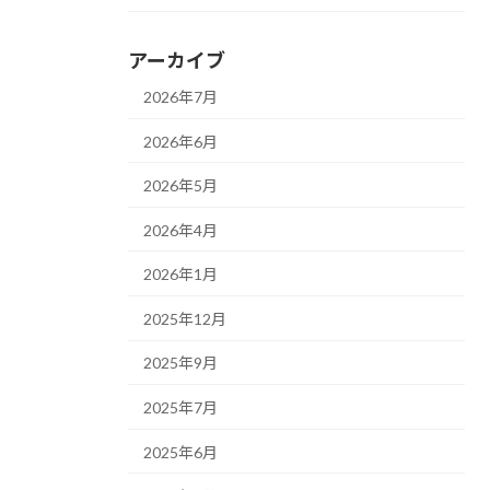
アーカイブ
2026年7月
2026年6月
2026年5月
2026年4月
2026年1月
2025年12月
2025年9月
2025年7月
2025年6月