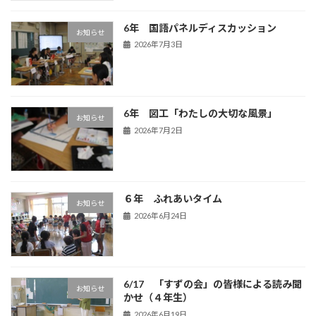
6年 国語パネルディスカッション
お知らせ
2026年7月3日
6年 図工「わたしの大切な風景」
お知らせ
2026年7月2日
６年 ふれあいタイム
お知らせ
2026年6月24日
6/17 「すずの会」の皆様による読み聞
お知らせ
かせ（４年生）
2026年6月19日