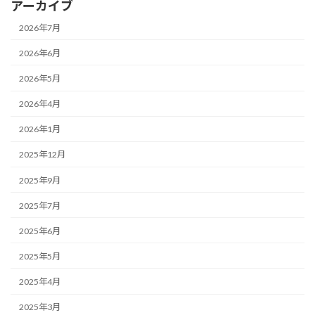
アーカイブ
2026年7月
2026年6月
2026年5月
2026年4月
2026年1月
2025年12月
2025年9月
2025年7月
2025年6月
2025年5月
2025年4月
2025年3月