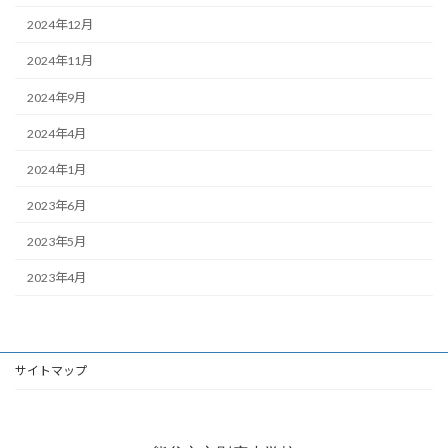
2024年12月
2024年11月
2024年9月
2024年4月
2024年1月
2023年6月
2023年5月
2023年4月
サイトマップ