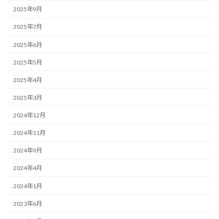
2025年9月
2025年7月
2025年6月
2025年5月
2025年4月
2025年3月
2024年12月
2024年11月
2024年9月
2024年4月
2024年1月
2023年6月