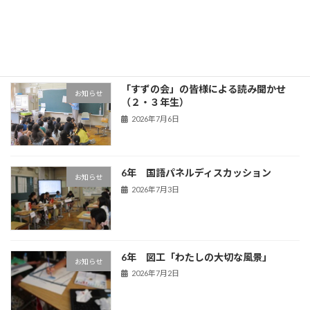
OBL
お知らせ
2026年7月13日
「すずの会」の皆様による読み聞かせ
お知らせ
（２・３年生）
2026年7月6日
6年 国語パネルディスカッション
お知らせ
2026年7月3日
6年 図工「わたしの大切な風景」
お知らせ
2026年7月2日