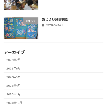
あじさい読書週間
お知らせ
2026年6月14日
アーカイブ
2026年7月
2026年6月
2026年5月
2026年4月
2026年1月
2025年12月