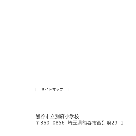
サイトマップ
熊谷市立別府小学校
〒360-0856 埼玉県熊谷市西別府29-1