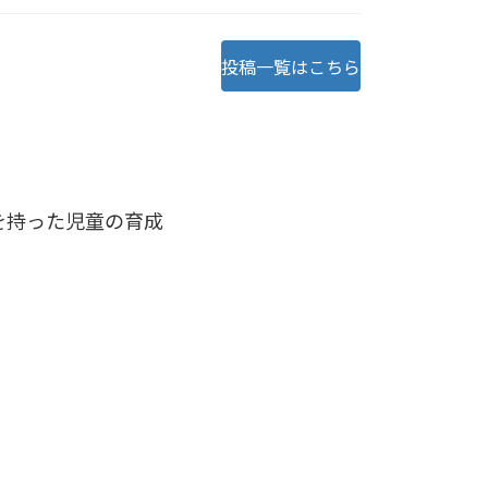
投稿一覧はこちら
を持った児童の育成