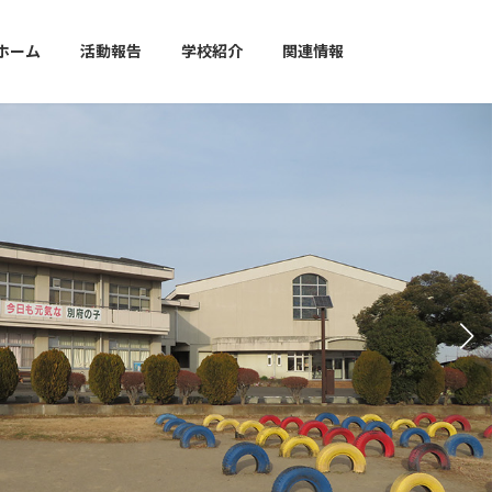
ホーム
活動報告
学校紹介
関連情報