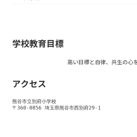
学校教育目標
高い目標と自律、共生の心
アクセス
熊谷市立別府小学校
〒360-0856 埼玉県熊谷市西別府29-1