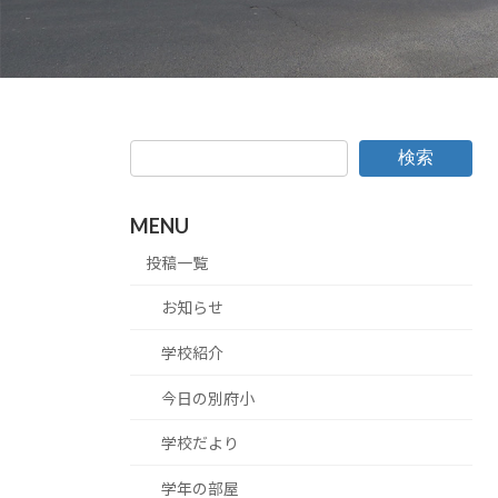
検索
MENU
投稿一覧
お知らせ
学校紹介
今日の別府小
学校だより
学年の部屋