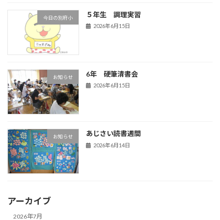
５年生 調理実習
今日の別府小
2026年6月15日
6年 硬筆清書会
お知らせ
2026年6月15日
あじさい読書週間
お知らせ
2026年6月14日
アーカイブ
2026年7月