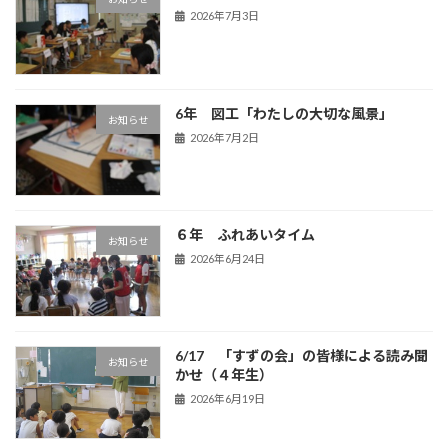
2026年7月3日
6年 図工「わたしの大切な風景」
お知らせ
2026年7月2日
６年 ふれあいタイム
お知らせ
2026年6月24日
6/17 「すずの会」の皆様による読み聞
お知らせ
かせ（４年生）
2026年6月19日