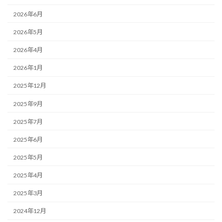
2026年6月
2026年5月
2026年4月
2026年1月
2025年12月
2025年9月
2025年7月
2025年6月
2025年5月
2025年4月
2025年3月
2024年12月