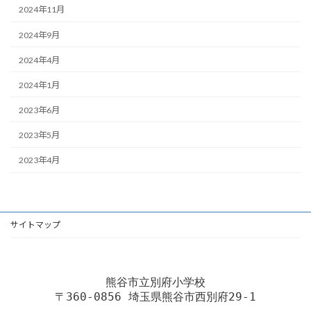
2024年11月
2024年9月
2024年4月
2024年1月
2023年6月
2023年5月
2023年4月
サイトマップ
熊谷市立別府小学校
〒360-0856 埼玉県熊谷市西別府29-1